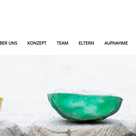
BER UNS
KONZEPT
TEAM
ELTERN
AUFNAHME