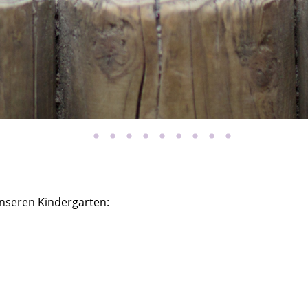
unseren Kindergarten: