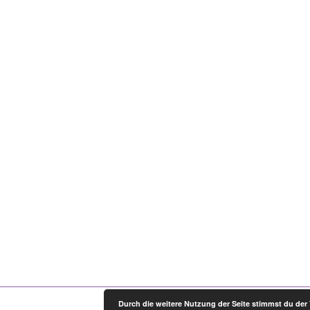
Durch die weitere Nutzung der Seite stimmst du de