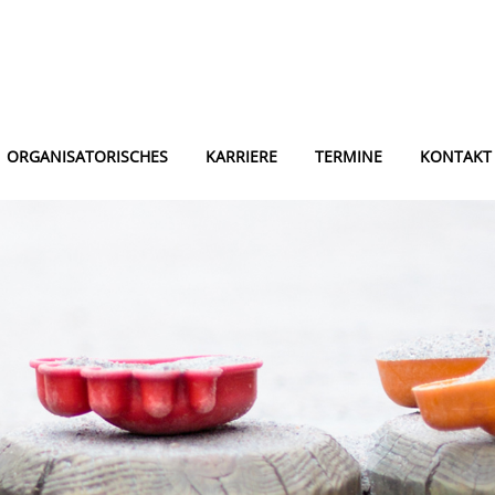
ORGANISATORISCHES
KARRIERE
TERMINE
KONTAKT