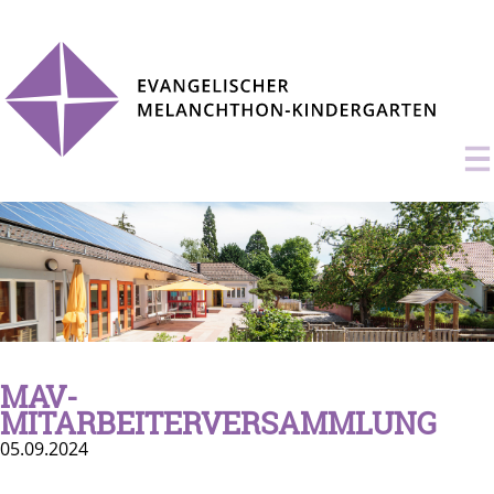
MAV-
MITARBEITERVERSAMMLUNG
05.09.2024