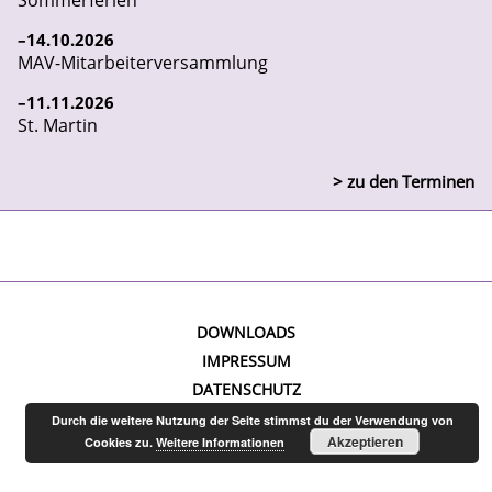
Sommerferien
14
10
2026
MAV-Mitarbeiterversammlung
11
11
2026
St. Martin
> zu den Terminen
DOWNLOADS
IMPRESSUM
DATENSCHUTZ
Durch die weitere Nutzung der Seite stimmst du der Verwendung von
Akzeptieren
Cookies zu.
Weitere Informationen