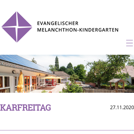
KARFREITAG
27.11.2020