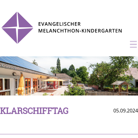
KLARSCHIFFTAG
05.09.2024