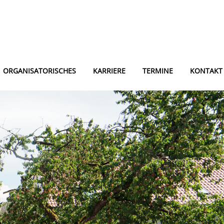
ORGANISATORISCHES
KARRIERE
TERMINE
KONTAKT