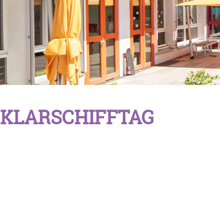
KLARSCHIFFTAG