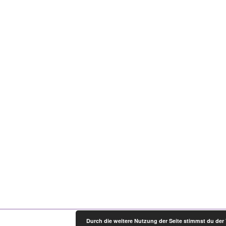
Durch die weitere Nutzung der Seite stimmst du de