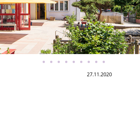
27.11.2020