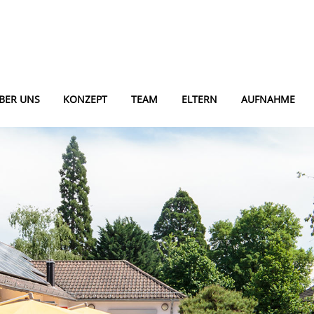
BER UNS
KONZEPT
TEAM
ELTERN
AUFNAHME