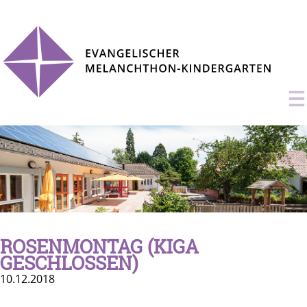
ROSENMONTAG (KIGA
GESCHLOSSEN)
10.12.2018