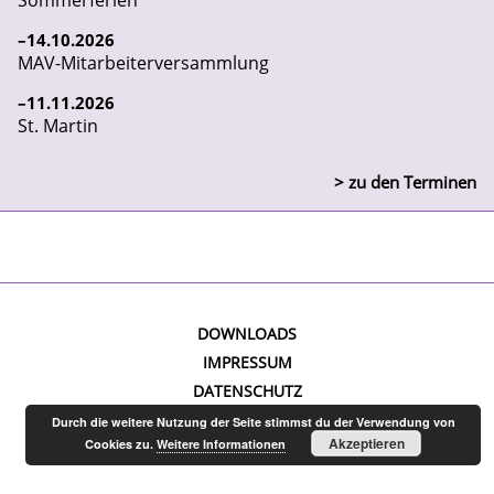
Sommerferien
14
10
2026
MAV-Mitarbeiterversammlung
11
11
2026
St. Martin
> zu den Terminen
DOWNLOADS
IMPRESSUM
DATENSCHUTZ
Durch die weitere Nutzung der Seite stimmst du der Verwendung von
Akzeptieren
Cookies zu.
Weitere Informationen